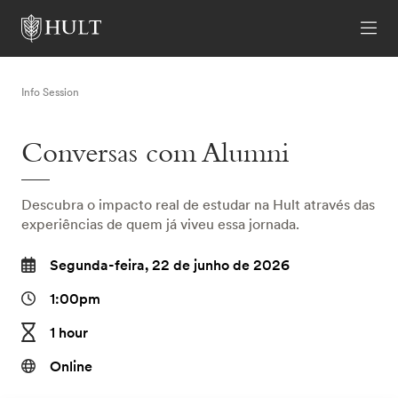
Info Session
Conversas com Alumni
Descubra o impacto real de estudar na Hult através das
experiências de quem já viveu essa jornada.
Segunda-feira, 22 de junho de 2026
1:00pm
1 hour
Online