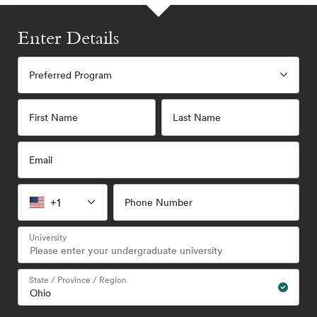
Enter Details
Preferred Program
First Name
Last Name
Email
+1
Phone Number
University
State / Province / Region