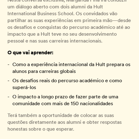
um diálogo aberto com dois alumni da Hult
International Business School. Os convidados vão
partilhar as suas experiências em primeira mão—desde
os desafios e conquistas do percurso académico até ao
impacto que a Hult teve no seu desenvolvimento
pessoal e nas suas carreiras internacionais.
O que vai aprender:
Como a experiência internacional da Hult prepara os
alunos para carreiras globais
Os desafios reais do percurso académico e como
superá-los
O impacto a longo prazo de fazer parte de uma
comunidade com mais de 150 nacionalidades
Terá também a oportunidade de colocar as suas
questões diretamente aos alumni e obter respostas
honestas sobre o que esperar.